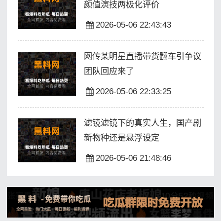
颜值演技两极化评价
2026-05-06 22:43:43
网传某明星直播带货翻车引争议
团队回应来了
2026-05-06 22:33:25
滤镜滤镜下的真实人生，国产剧
新物种还是悬浮设定
2026-05-06 21:48:46