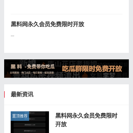
黑料网永久会员免费限时开放
...
最新资讯
黑料网永久会员免费限时
置顶推荐
开放