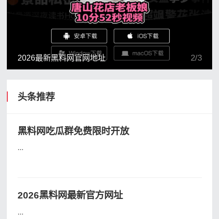
2
/
3
2026最新黑料网官网地址
头条推荐
黑料网吃瓜群免费限时开放
...
2026黑料网最新官方网址
...