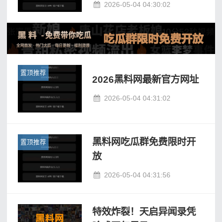
2026-05-04 04:30:02
置顶推荐
2026黑料网最新官方网址
2026-05-04 04:31:02
黑料网吃瓜群免费限时开
置顶推荐
放
2026-05-04 04:31:56
特效炸裂！天启异闻录凭