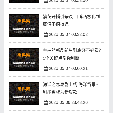
2026-05-07 00:53:50
繁花开播引争议 口碑两极化到
底值不值得追
2026-05-07 00:32:02
井柏然新剧新生到底好不好看？
5个关键点帮你判断
2026-05-07 00:00:21
海洋之恋泰剧上线 海洋背景BL
剧能否成为新爆款
2026-05-06 23:48:26