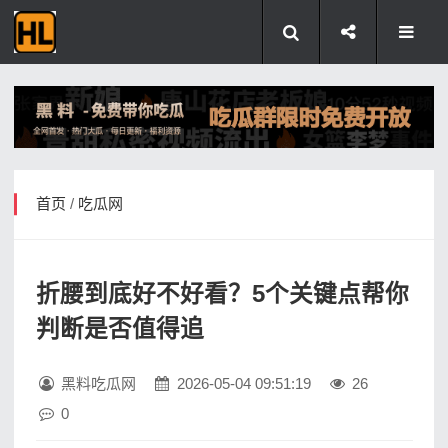
首页
/
吃瓜网
折腰到底好不好看？5个关键点帮你
判断是否值得追
黑料吃瓜网
2026-05-04 09:51:19
26
0