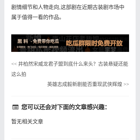
剧情细节和人物走向,这部剧在近期古装剧市场中
属于值得一看的作品。
井柏然宋威龙君子盟到底什么来头？古装悬疑还能
<<
这么拍
英雄志成毅新剧能否重现武侠辉煌
>>
您可以还会对下面的文章感兴趣：
暂无相关文章