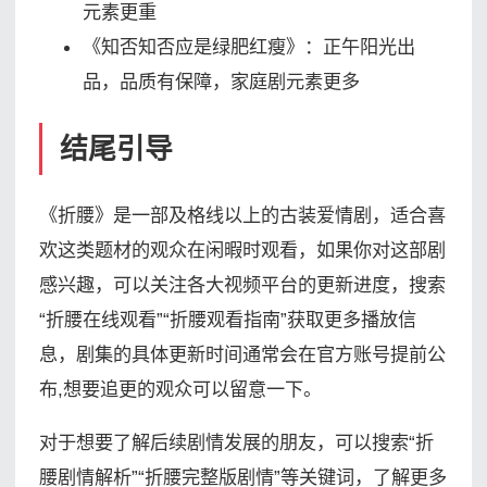
元素更重
《知否知否应是绿肥红瘦》：正午阳光出
品，品质有保障，家庭剧元素更多
结尾引导
《折腰》是一部及格线以上的古装爱情剧，适合喜
欢这类题材的观众在闲暇时观看，如果你对这部剧
感兴趣，可以关注各大视频平台的更新进度，搜索
“折腰在线观看”“折腰观看指南”获取更多播放信
息，剧集的具体更新时间通常会在官方账号提前公
布,想要追更的观众可以留意一下。
对于想要了解后续剧情发展的朋友，可以搜索“折
腰剧情解析”“折腰完整版剧情”等关键词，了解更多