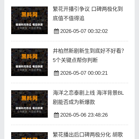
繁花开播引争议 口碑两极化到
底值不值得追
2026-05-07 00:32:02
井柏然新剧新生到底好不好看？
5个关键点帮你判断
2026-05-07 00:00:21
海洋之恋泰剧上线 海洋背景BL
剧能否成为新爆款
2026-05-06 23:48:26
繁花播出后口碑两极分化 胡歌