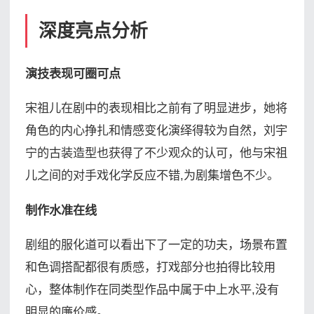
深度亮点分析
演技表现可圈可点
宋祖儿在剧中的表现相比之前有了明显进步，她将
角色的内心挣扎和情感变化演绎得较为自然，刘宇
宁的古装造型也获得了不少观众的认可，他与宋祖
儿之间的对手戏化学反应不错,为剧集增色不少。
制作水准在线
剧组的服化道可以看出下了一定的功夫，场景布置
和色调搭配都很有质感，打戏部分也拍得比较用
心，整体制作在同类型作品中属于中上水平,没有
明显的廉价感。