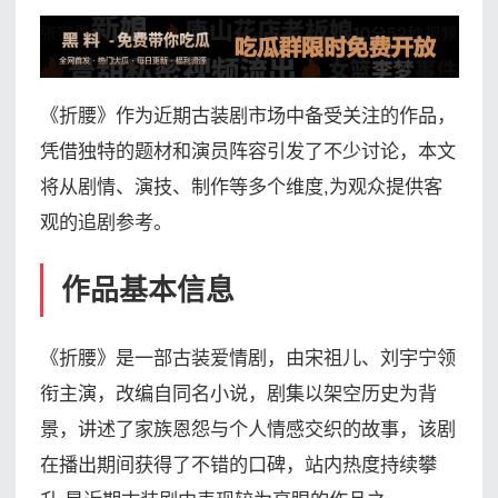
《折腰》作为近期古装剧市场中备受关注的作品，
凭借独特的题材和演员阵容引发了不少讨论，本文
将从剧情、演技、制作等多个维度,为观众提供客
观的追剧参考。
作品基本信息
《折腰》是一部古装爱情剧，由宋祖儿、刘宇宁领
衔主演，改编自同名小说，剧集以架空历史为背
景，讲述了家族恩怨与个人情感交织的故事，该剧
在播出期间获得了不错的口碑，站内热度持续攀