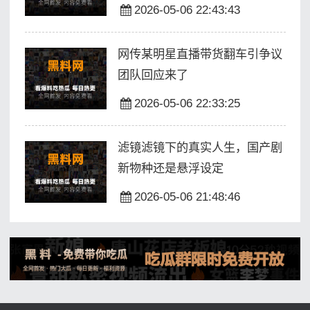
2026-05-06 22:43:43
网传某明星直播带货翻车引争议
团队回应来了
2026-05-06 22:33:25
滤镜滤镜下的真实人生，国产剧
新物种还是悬浮设定
2026-05-06 21:48:46