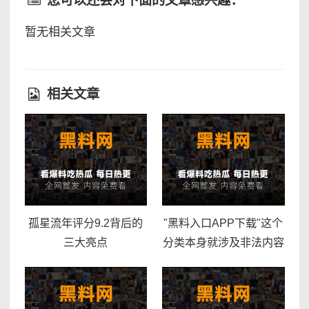
暂无相关文章
相关文章
孤星流年评分9.2背后的
"黑料入口APP下载"这个
三大亮点
分类本身就涉及非法内容