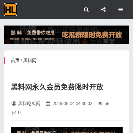
首页
/
黑料网
黑料网永久会员免费限时开放
黑料吃瓜网
2026-05-04 04:30:02
56
0