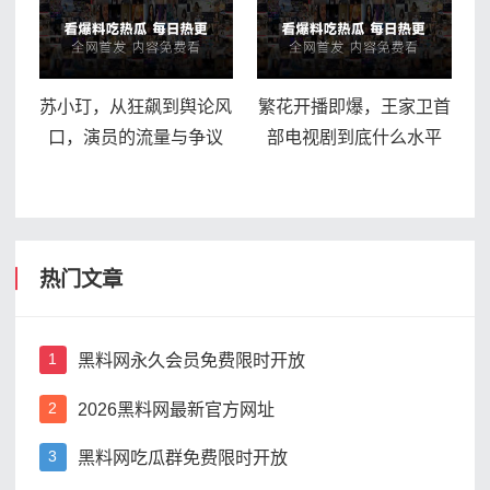
苏小玎，从狂飙到舆论风
繁花开播即爆，王家卫首
口，演员的流量与争议
部电视剧到底什么水平
热门文章
黑料网永久会员免费限时开放
1
2026黑料网最新官方网址
2
黑料网吃瓜群免费限时开放
3