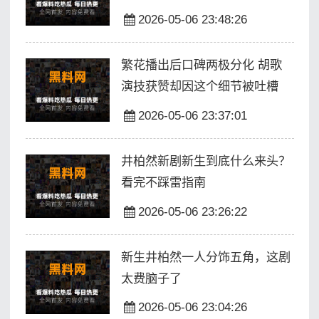
2026-05-06 23:48:26
繁花播出后口碑两极分化 胡歌
演技获赞却因这个细节被吐槽
2026-05-06 23:37:01
井柏然新剧新生到底什么来头？
看完不踩雷指南
2026-05-06 23:26:22
新生井柏然一人分饰五角，这剧
太费脑子了
2026-05-06 23:04:26