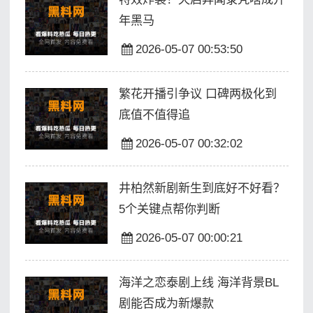
年黑马
2026-05-07 00:53:50
繁花开播引争议 口碑两极化到
底值不值得追
2026-05-07 00:32:02
井柏然新剧新生到底好不好看？
5个关键点帮你判断
2026-05-07 00:00:21
海洋之恋泰剧上线 海洋背景BL
剧能否成为新爆款