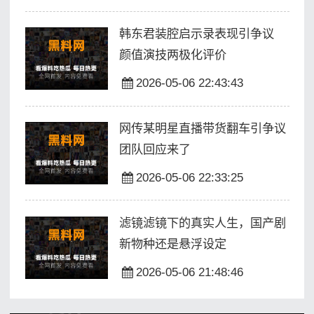
韩东君装腔启示录表现引争议
颜值演技两极化评价
2026-05-06 22:43:43
网传某明星直播带货翻车引争议
团队回应来了
2026-05-06 22:33:25
滤镜滤镜下的真实人生，国产剧
新物种还是悬浮设定
2026-05-06 21:48:46