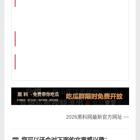
2026黑料网最新官方网址
>>
您可以还会对下面的文章感兴趣：