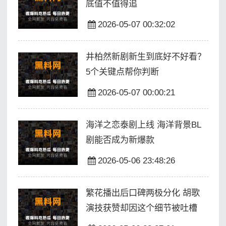
底值不值得追
2026-05-07 00:32:02
井柏然新剧新生到底好不好看？
5个关键点帮你判断
2026-05-07 00:00:21
海洋之恋泰剧上线 海洋背景BL
剧能否成为新爆款
2026-05-06 23:48:26
繁花播出后口碑两极分化 胡歌
演技获赞却因这个细节被吐槽