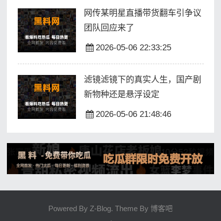
网传某明星直播带货翻车引争议
团队回应来了
2026-05-06 22:33:25
滤镜滤镜下的真实人生，国产剧
新物种还是悬浮设定
2026-05-06 21:48:46
Powered By
Z-Blog
. Theme By
博客吧