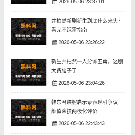
2026-05-06 23:37:01
井柏然新剧新生到底什么来头？
看完不踩雷指南
2026-05-06 23:26:22
新生井柏然一人分饰五角，这剧
太费脑子了
2026-05-06 23:04:26
韩东君装腔启示录表现引争议
颜值演技两极化评价
2026-05-06 22:43:43