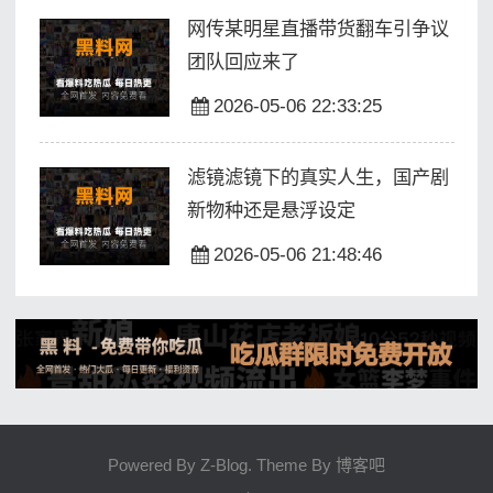
网传某明星直播带货翻车引争议
团队回应来了
2026-05-06 22:33:25
滤镜滤镜下的真实人生，国产剧
新物种还是悬浮设定
2026-05-06 21:48:46
Powered By
Z-Blog
. Theme By
博客吧