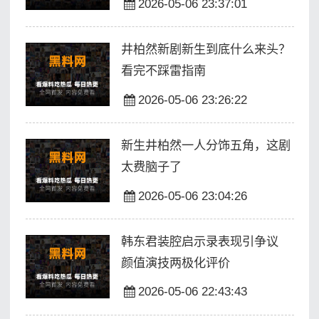
2026-05-06 23:37:01
井柏然新剧新生到底什么来头？
看完不踩雷指南
2026-05-06 23:26:22
新生井柏然一人分饰五角，这剧
太费脑子了
2026-05-06 23:04:26
韩东君装腔启示录表现引争议
颜值演技两极化评价
2026-05-06 22:43:43