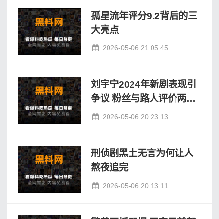
孤星流年评分9.2背后的三
大亮点
2026-05-06 21:05:45
刘宇宁2024年新剧表现引
争议 粉丝与路人评价两极
化
2026-05-06 20:23:13
刑侦剧黑土无言为何让人
熬夜追完
2026-05-06 20:13:11