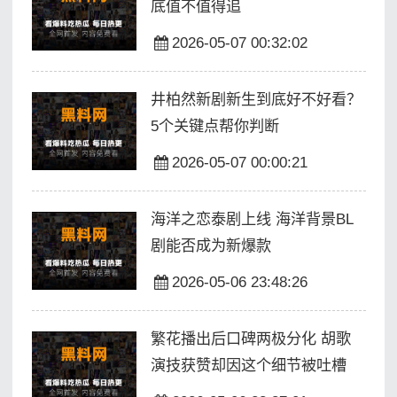
底值不值得追
2026-05-07 00:32:02
井柏然新剧新生到底好不好看？
5个关键点帮你判断
2026-05-07 00:00:21
海洋之恋泰剧上线 海洋背景BL
剧能否成为新爆款
2026-05-06 23:48:26
繁花播出后口碑两极分化 胡歌
演技获赞却因这个细节被吐槽